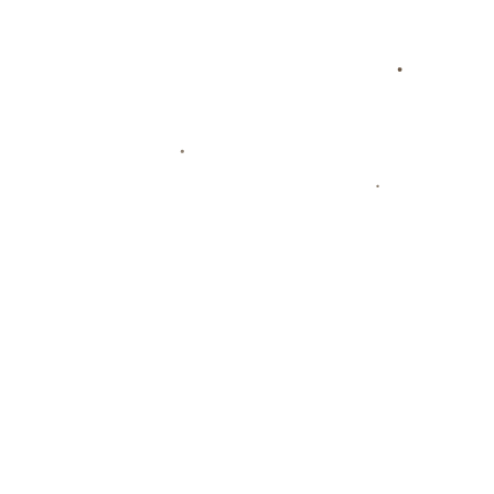
1250
+
完成的项目
520
+
已获奖项
服务优势
我们的
服务优势