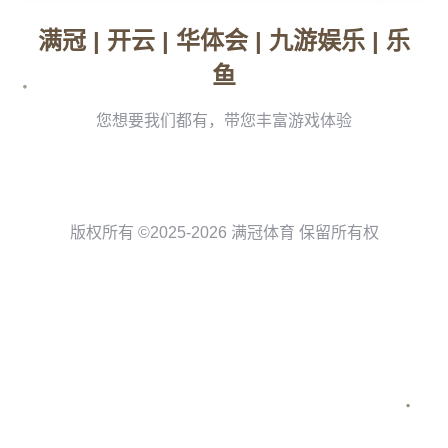
AI对话技术，成为电竞陪玩...
查看更多
满意的客户
83
%
壹号娱乐官方网页版登录入口（NG大舞台）现已开放，
“有梦就来”的口号为球迷带来更多激情。APP下载与...