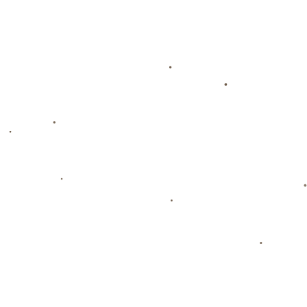
新闻资讯
掌握我们的
最新新闻