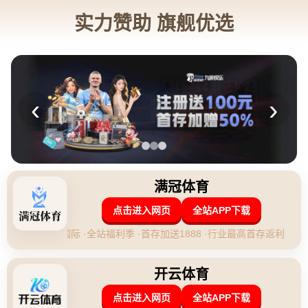
立即咨询
新闻资讯
网站首页
新闻资讯