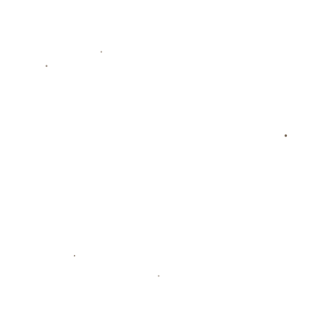
办方不仅组织了传统
。据统计，这次活动
群体。这种现象表
了像中国体育彩票这