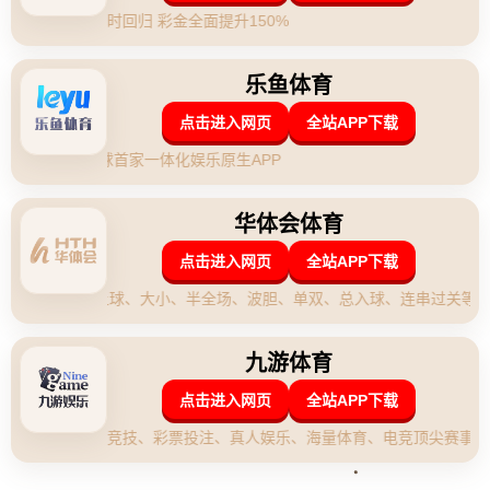
新闻资讯
体彩节日特别刮奖活动引爆销量
高峰
2025-09-23T18:10:58+08:00
节日热潮：体彩刮奖活动成消费新宠
每逢节日，各种促销活动层出不穷，而今年的节日季，
体彩刮奖活
动
无疑成为了一大亮点。无论是在街头巷尾的彩票站点，还是线上
平台的热烈讨论，
节日特别刮奖活动
都以其独特的趣味性和丰厚的
奖励吸引了无数消费者参与。这不仅让玩家感受到节日的喜悦，也