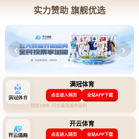
立即咨询
新闻资讯
网站首页
新闻资讯