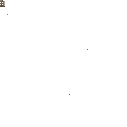
，贝林居
红离场
来自墨西哥的劲旅帕
胜。这不仅展现了欧
，让他们熠熠生辉。