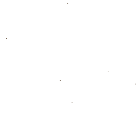
准射术，在第82分
破防守，将皮球完美
越配合能力，也巩固
带来了堪称教科书级