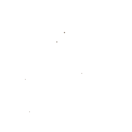
虽遭决赛五球重