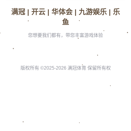
死神联动活动前言：谁能从中获益最多？
随着《死神》IP入驻手游，诸如角色皮肤、技能特效以及限时玩法纷
纷上线，引得粉丝争相尝试。从表面上看，这是一次万众瞩目的成
功营销，但深入分析后发现，这次合作似乎给某些角色或机制带来
的影响超出了所有人的预期。例如，那些高度契合主题风格、拥有
全新强化设计的冷门角色让不少用户眼前一亮，其中的一些甚至摇
身一变成了胜率榜上的黑马。
最大赢家是谁？意料之外破局背后原因解析
令人惊讶的是，此次活动最大的受益者并非那些设计本就与《死
神》世界观相符的大热门英雄，比如滑稽幽默或强快输出流派，而
是一位此前并未受到广泛关注的冷门坦克型战士。一组数据显示，
搭载新皮肤且重做部分细节后，该战士进入高端局使用频率飙升，
同时胜率稳步提升。
专家指出，由于新增机制更加贴合战略性玩法，再加上渠道方精准
定位核心受众心理，将资源倾注到“潜能股”上的举措首次证明：「把