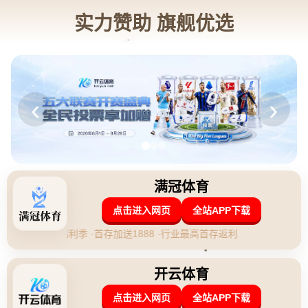
立即咨询
新闻资讯
网站首页
新闻资讯