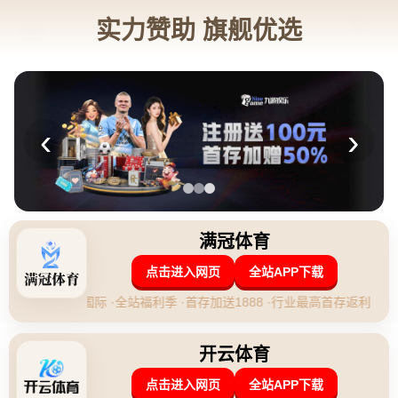
立即咨询
新闻资讯
网站首页
新闻资讯