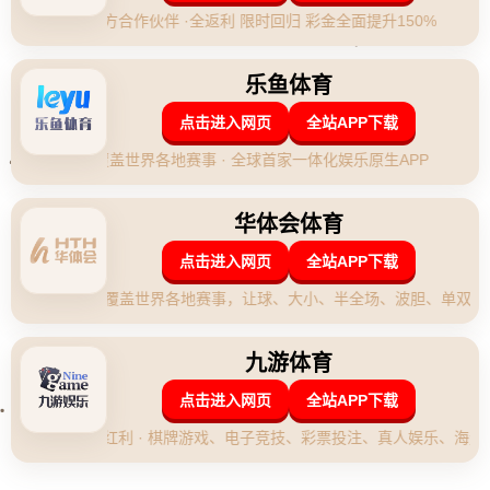
新闻资讯
邮报：小罗、亨利等传奇球星将
出战今夏35岁以上世界杯
2025-10-30T18:12:15+08:00
引言：传奇再聚首，35岁以上世界杯引爆期待
足球迷们，准备好迎接一场别开生面的视觉盛宴了吗？据最新消
息，足坛传奇球星如罗纳尔迪尼奥（小罗）和蒂埃里·亨利等，将在
今年夏天参加一场专为
35岁以上球员
打造的世界杯赛事。这不仅是
一场竞技比赛，更是一次情怀的回归，让我们有机会再次见证那些
曾经在绿茵场上创造奇迹的英雄们重现辉煌。接下来，就让我们一