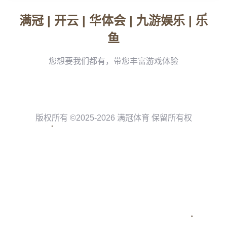
一、梅西力挺斯卡洛尼的背景解析
在2022年卡塔尔世界杯上，阿根廷国家队在斯卡洛尼的带领下勇夺
冠军，这不仅是球队时隔36年的又一次巅峰，也是对教练团队能力
的最好证明。然而，赛后一段时间内，关于斯卡洛尼是否继续执教
的传闻不断，甚至有声音质疑他的战术理念。此时，
梅西的公开支
持
显得尤为重要。作为球队核心，梅西不仅在场上展现了领袖风
范，场下的这一举动更是为斯卡洛尼注入了强心剂。他表示：“我和
队友们都非常信任教练，他带给我们太多，我们希望他能继续带领
我们前行。”这句话无疑是对
斯卡洛尼执教能力
的最有力背书。