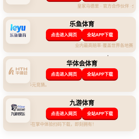
新闻资讯
惊心动魄！肖国栋与希金斯第20
局激战超1小时，肖国栋笑到最
后！
2025-11-06T18:12:28+08:00
引言：一场令人屏息的斯诺克对决
在斯诺克赛场上，每一分都可能决定胜负，每一局都充满了悬念和
压力。而当肖国栋与希金斯在第20局展开长达1小时的激烈交锋时，
观众的心也被紧紧揪住。这不仅是一场比赛，更是一场心理与技术
的双重较量。究竟是什么让这场对决如此扣人心弦？肖国栋又是如