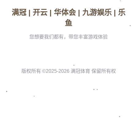
何在巨大的压力下笑到最后？让我们一起走进这场经典的斯诺克大
战。
肖国栋与希金斯的巅峰对决：背景解析
肖国栋作为中国斯诺克的代表人物之一，近年来在国际赛场上屡创
佳绩，而希金斯则是公认的“巫师”，以精准的球技和冷静的心态闻
名。这场比赛来到关键的第20局，双方战成平局，谁能拿下这一
局，就将占据心理上的绝对优势。比赛从一开始就进入了白热化状
态，
双方你来我往，攻防转换令人目不暇接
。尤其是希金斯的经验
和肖国栋的韧性，让这场比赛成为了一场名副其实的“鏖战”。
超1小时的拉锯战：细节决定成败
这场持续超过1小时的对决堪称经典。开局阶段，希金斯凭借丰富的
经验频频制造安全球，试图通过防守消耗肖国栋的耐心。而肖国栋
则展现了惊人的专注力，多次化解危机，并在中盘抓住机会完成一
杆精彩的长台进攻。这一杆不仅为他赢得了掌声，也让他在气势上
压倒了对手。到了残局，双方围绕最后一颗黑球展开了漫长的争
夺，
每一个动作都显得格外谨慎
，因为谁失误谁就可能直接葬送整