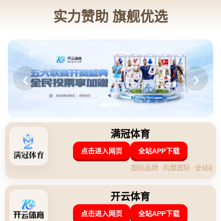
立即咨询
新闻资讯
网站首页
新闻资讯