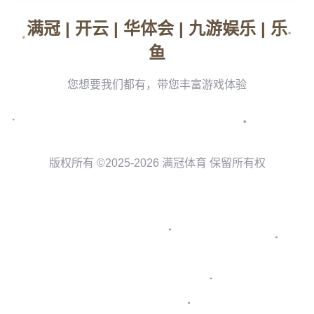
的姿态成为焦点。横扫英超四大豪强，巴黎不仅展现了超强的竞技
实力，更以无与伦比的团队配合和战术执行力，成功杀入欧冠决
赛。只要再赢两场比赛，他们就有望加冕本赛季的
四冠王
，书写俱
乐部历史的新篇章！本文将带你回顾巴黎的惊艳表现，解析他们的
成功秘诀。
强势出击：横扫英超四大
豪强
在本赛季的欧冠征程中，巴黎圣日耳曼面对来自英超的四支顶级球
队——曼城、曼联、切尔西和阿森纳，展现了令人叹为观止的统治
力。在淘汰赛阶段，巴黎先是以总比分5-2淘汰了曼城，姆巴佩在两
回合比赛中独中三元，成为对手防线的噩梦。随后对阵阿森纳，
paris 以稳健的防守和高效的反击，以3-1晋级。半决赛面对切尔
西，
内马尔的精准传球
和梅西的关键进球，让球队以2-0锁定胜局。
而早前小组赛中，曼联同样未能阻挡住他们的步伐。