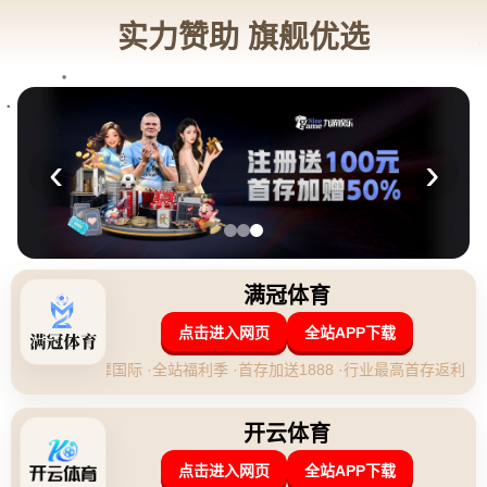
立即咨询
新闻资讯
网站首页
新闻资讯