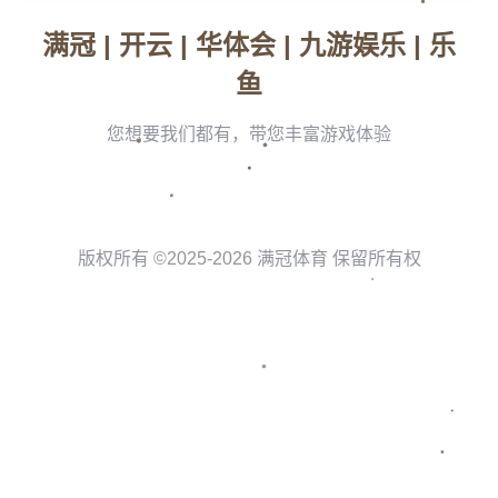
次金球奖得主何时才能重拾往日荣光？本文将从多角度分析C罗当前
的困境，并探讨他打破冠军荒的可能性。
从曼联到沙特联赛：荣耀背后的失落