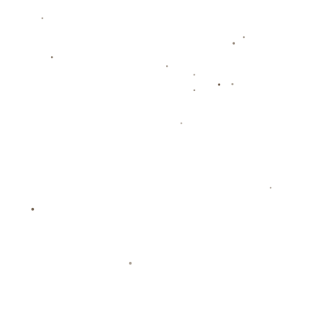
分享至
苏群剖析广厦G1败因，篮板决定系列
赛走势！杨鸣对北京引援表示羡慕
热门新闻