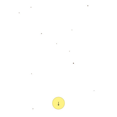
团队介绍
新闻资讯
联系我们
壹号娱乐官方网页版登录入口 - NG大舞台，有梦就来
All Rights by
壹号娱乐