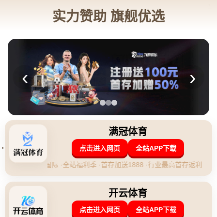
立即咨询
新闻资讯
网站首页
新闻资讯