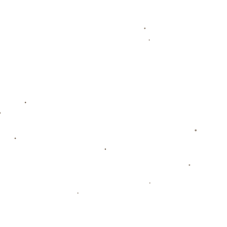
壹号娱乐官方网页版登录入口（NG大舞台）现已开放，“有梦就来”
的口号为球迷带来更多激情。APP下载与...
友情链接