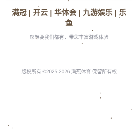
解读“B计划”：球队的未雨绸缪策略
对于萨克拉门托国王来说，“B计划”并非空穴来风。虽然这支球队本
赛季以年轻阵容获得了一定突破，但想要在竞争激烈的西部走远，
还需进一步调整配置。而当前流言中的主角——
马利克·蒙克是否能换
回更多价值，是其关键所在
。
据此前消息，虽未正式开启谈判，但，多伦多猛龙已表达出对他强
烈需求。这不禁让人联想到2019年夺冠时期，他们正是依靠强硬后
卫线扭转局势。如果猛龙选择出手，会为交易端带入怎样筹码？例
如更具深度的大前锋资源或选秀权？
针对这里，我们可以参考上赛季掘金与奇才通过轮换后卫框架完成
平衡型补充成功案例。在一项长期战略中，用优质射手去做交换扩
大整体空间效率，不失为一个高效打法演变模型…