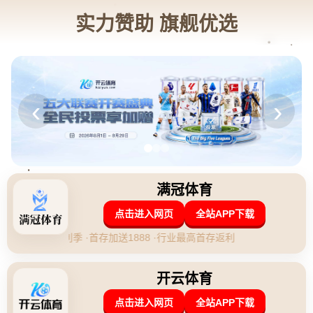
立即咨询
新闻资讯
网站首页
新闻资讯