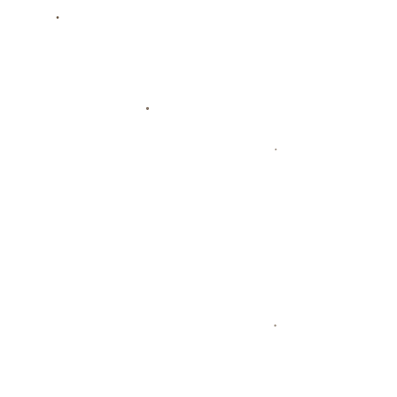
三、“
尽管“
桑保利下课玄
适用于所有球队。
打法，导致体系