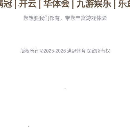
新闻资讯
利离任奇谈：离开一队即
队救星！
2026-05-09T10:09:34+08:00
引言：桑保利的“神奇定律”引发热议
练的去留往往牵动着球迷的心，而阿根廷名帅桑保利的职业生涯似
支球队下课或解约，离开的球队往往陷入低谷，而他新接手的队
，拯救一支球队”的现象让人啧啧称奇。今天，我们就来聊聊这位
寻
桑保利下课玄学
的奥秘，揭开这一现象是否只是巧合。
、桑保利职业生涯中的“玄学”