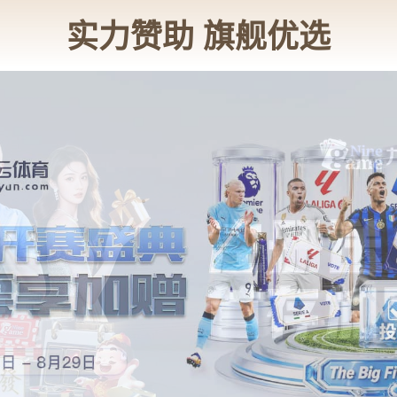
关于壹号娱乐
服务优势
团队介绍
新闻资讯
新闻资讯