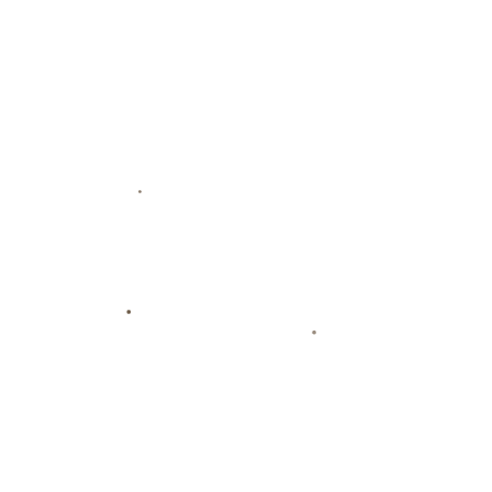
力。
位逼抢和快速进攻，
他来到新环境时，往
的解释。