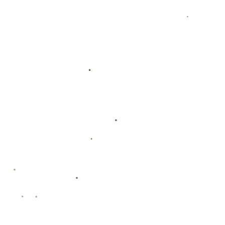
提交
壹号娱乐官方网页版登录入口（NG大舞台）现已开放，“有梦就来”
的口号为球迷带来更多激情。APP下载与...