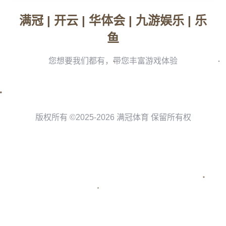
议，究竟是怎样的故事？让我们一探究竟！
1. 金发女郎的特别欢迎背后有何玄机
提到皇马，总少不了豪华与排场的标签。这次所谓的“欢迎仪式”虽然
只是坊间传闻，但据说是在某次商业活动中，一群精心挑选的
金发
女郎
以盛大的阵仗迎接皇马团队。这种场景不仅让人联想到俱乐部
的顶级品牌形象，也体现了皇马在全球范围内的超高人气。
不过，这一事件也并非单纯的噱头。有分析认为，这种安排可能是
赞助商或活动主办方为了吸引眼球、提升话题度而特意策划的营销
手段。毕竟，在社交媒体时代，像“
50名金发女郎欢迎皇马
”这样的标
题，很容易成为热搜关键词，带动流量和关注。
2. 老佛爷为何对大罗严加防范
如果说金发女郎的欢迎是场外的花边新闻，那么弗洛伦蒂诺·佩雷斯
对罗纳尔多的“严防”则是另一重焦点。作为巴西足坛传奇，
大罗
曾在
2002-2007年效力于皇马，是银河战舰一代的核心人物之一。然
而，他的职业生涯后期因伤病频发，加之生活作风问题，曾让俱乐
部管理层颇为头疼。
有传言称，这次活动中，老佛爷特别关注大罗的一举一动，生怕这