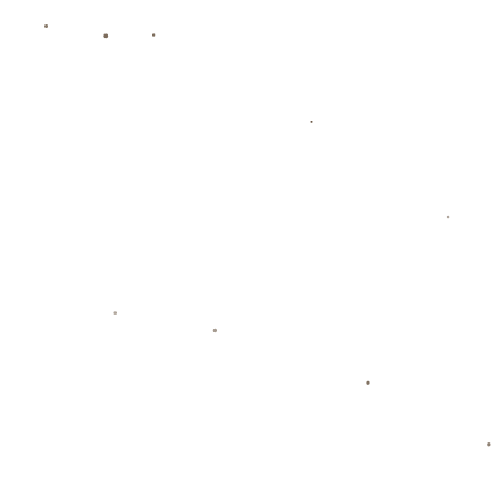
友情链接
网站首页
关于壹号娱乐
服务优势
团队介绍
新闻资讯
联系我们