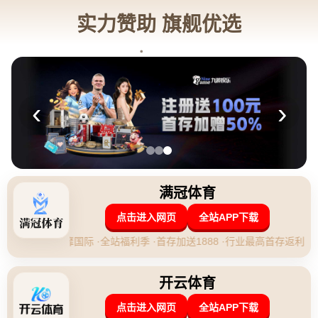
立即咨询
新闻资讯
网站首页
新闻资讯