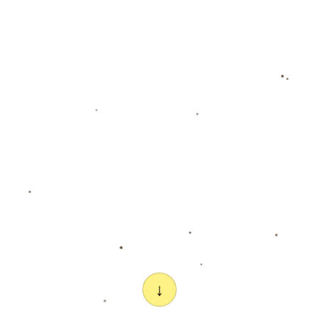
团队介绍
新闻资讯
联系我们
壹号娱乐官方网页版登录入口 - NG大舞台，有梦就来
All Rights by
壹号娱乐