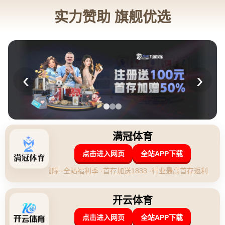
立即咨询
新闻资讯
网站首页
新闻资讯