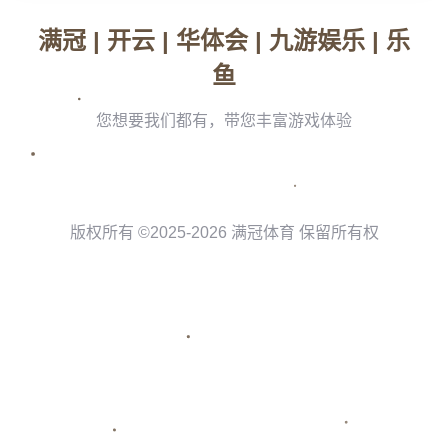
猜狂欢，感受足球与惊喜的双重魅力吧！
什么是世界杯金靴之争特别竞猜活动
“金靴奖”是世界杯赛场上对最佳射手的至高荣誉，象征着球员在比赛