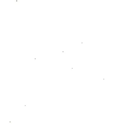
友情链接
网站首页
关于壹号娱乐
服务优势
团队介绍
新闻资讯
联系我们