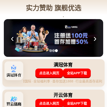
立即咨询
新闻资讯
网站首页
新闻资讯