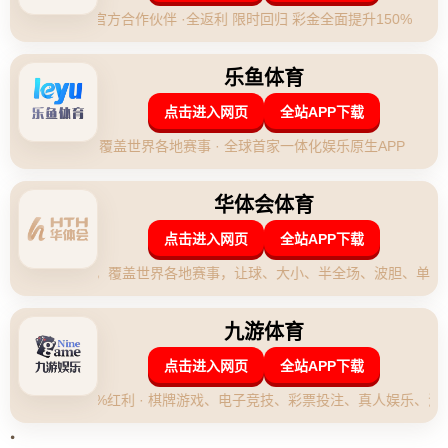
新闻资讯
诺伊尔：世俱杯夺冠欧洲队占
优，但并非绝对
2025-09-26T18:11:07+08:00
近年来，随着全球足球赛事的水平不断提升，各大洲俱乐部间竞争
愈发激烈吸引了更多球迷的关注。作为现役顶尖门将之一，德国名
宿诺伊尔在接受采访时表示：“尽管传统意义上来说，欧洲球队在世
俱杯中属于夺冠热门，但放眼全球，不少其他大洲队伍也能给人惊
喜。”这一观点不仅深入探讨了足球领域的发展趋势，也让我们重新
思考未来国际比赛格局。