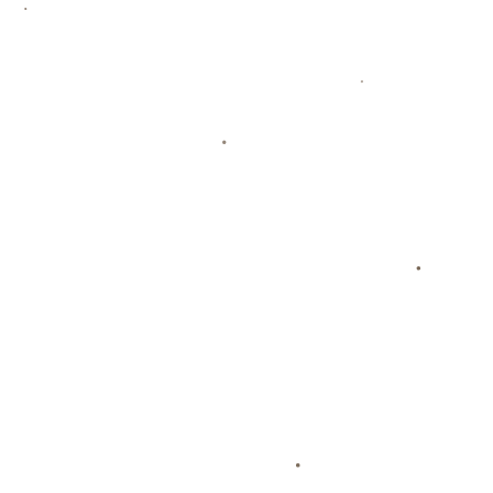
FIFA裁判会议
迈阿密国际中国