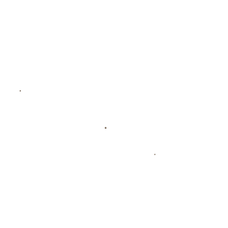
位意大利新秀在面对
球精准且充满力量
，
正是这些特质，让他