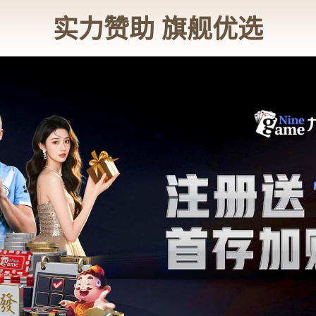
关于壹号娱乐
服务优势
团队介绍
新闻资讯
新闻资讯