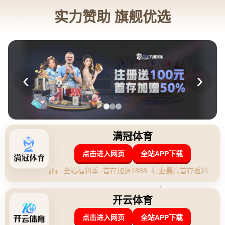
立即咨询
新闻资讯
网站首页
新闻资讯