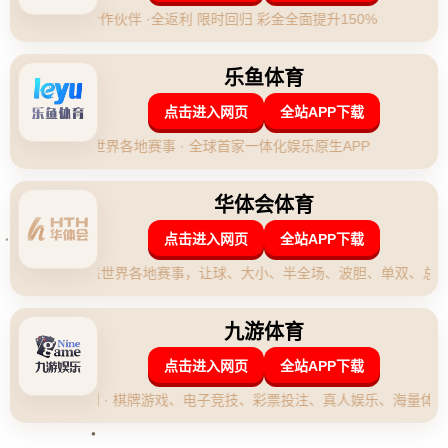
新闻资讯
德甲转会费纪录：登贝莱1.35亿欧
元领衔，维尔茨紧随其后
2025-11-05T18:12:27+08:00
引言：德甲转会市场的天
价交易引发热议
在欧洲足坛，德甲联赛一直以培养年轻天才和输出顶级球员而闻
名。近年来，德甲球员的转会费屡创新高，尤其是像登贝莱这样以