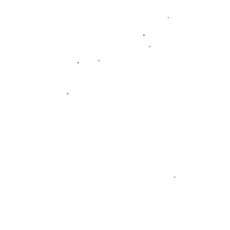
线。未来，公司将继续提升AI对话技术，成为电竞陪玩...
需求表单