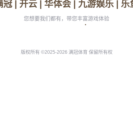
新闻资讯
利欧冠半决赛刷新三项纪
第五首发+英格兰及英超
嫩
2025-11-09T18:12:43+08:00
引言：年轻天才闪耀欧冠赛场
天才少年总是能以惊人的表现点燃球迷的热情。近日，斯凯利在
更进一步，还一举创造了三项令人瞩目的纪录！这位年轻球员成
时也是
英格兰球员在英超和欧冠中的最年轻代表
。他的故事不仅
”的完美诠释。让我们一起走进斯凯利的传奇时刻，感受这位新