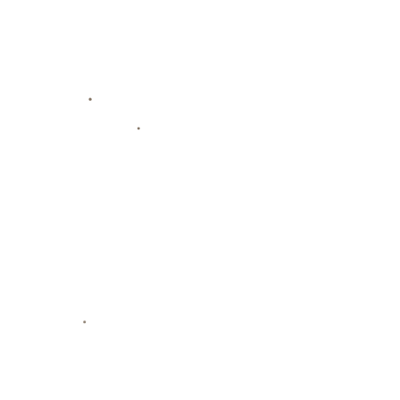
海港压轴
归：展
海港压轴战称雄
欧冠历史
欧冠历史：门