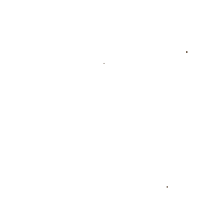
此外，斯凯利的成
到了系统化的培养