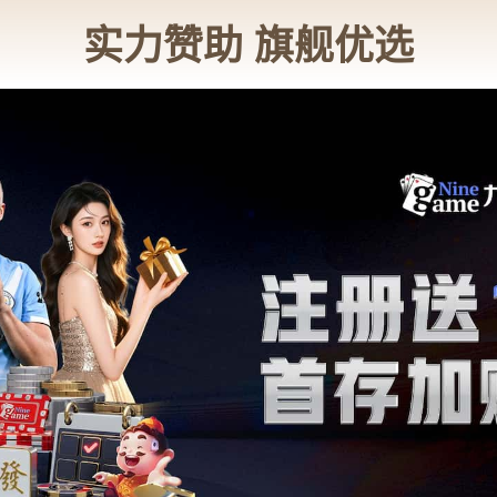
关于壹号娱乐
服务优势
团队介绍
新闻资讯
新闻资讯