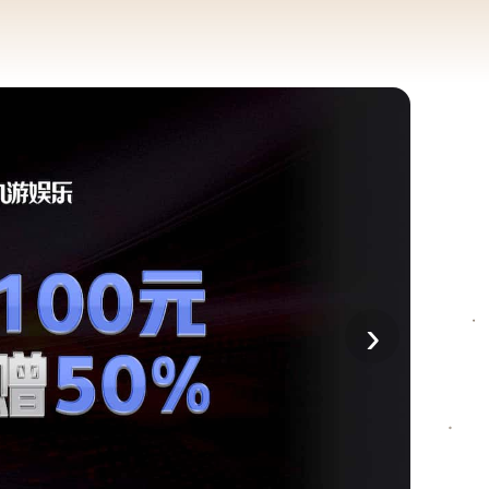
立即咨询
联系我们