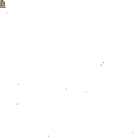
录！最
历史最
欧冠半决赛中的惊艳
为
欧冠历史上第五年
是一场视觉盛宴，更
星如何用实力书写历