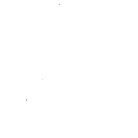
值得一提的是，在
局。
回顾斯凯利的成长
不得不将信任票投
出了年龄的限制。