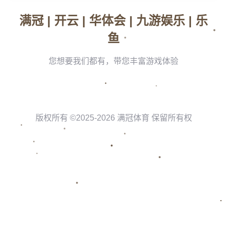
历史记录对比聚焦赛事亮点分析
翻看NBA总决赛纪录，毫无疑问，2016年的詹姆斯和欧文是难以逾
越的巅峰代表。这二人联手贡献376分以上直接承托了骑士对抗勇士
实现史诗级逆转。然而六多年后重现类似”挑战升温仍些新生代标签
方面比如是专注化打法战略.通过团队协作得再机会阿尔下一任拳题